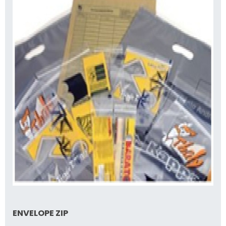
ENVELOPE ZIP