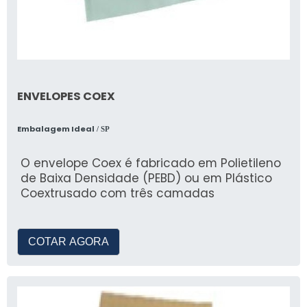
ENVELOPES COEX
Embalagem Ideal
/ SP
O envelope Coex é fabricado em Polietileno
de Baixa Densidade (PEBD) ou em Plástico
Coextrusado com três camadas
COTAR AGORA