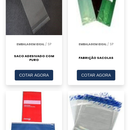
EMBALAGEM IDEAL
/ SP
EMBALAGEM IDEAL
/ SP
SACO ADESIVADO COM
FABRIÇÃO SACOLAS
FURO
COTAR AGORA
COTAR AGORA