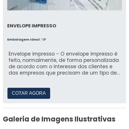
ENVELOPE IMPRESSO
Embalagem Ideal
/ SP
Envelope impresso - O envelope impresso é
feito, normalmente, de forma personalizada
de acordo com o interesse dos clientes e
das empresas que precisam de um tipo de
envelope
COTAR AGORA
Galeria de Imagens Ilustrativas