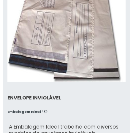
ENVELOPE INVIOLÁVEL
Embalagem Ideal
/ SP
A Embalagem Ideal trabalha com diversos