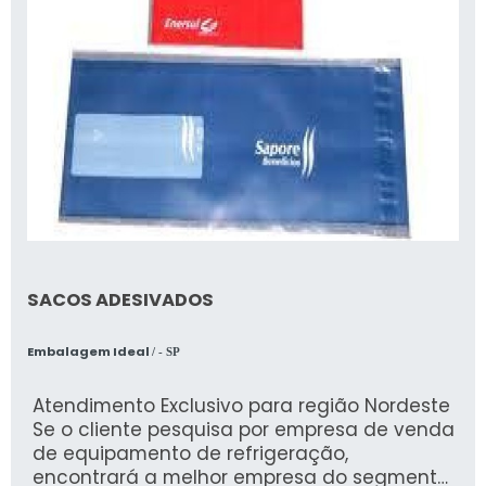
SACOS ADESIVADOS
Embalagem Ideal
/ - SP
Atendimento Exclusivo para região Nordeste
Se o cliente pesquisa por empresa de venda
de equipamento de refrigeração,
encontrará a melhor empresa do segmento