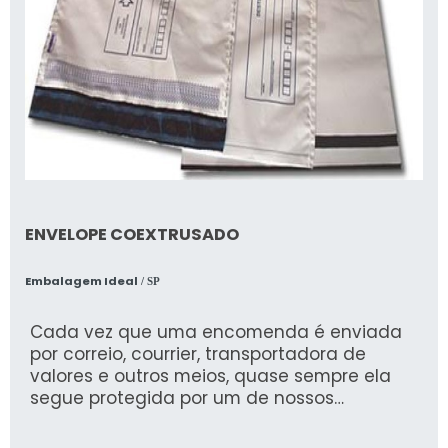
ENVELOPE COEXTRUSADO
Embalagem Ideal
/ SP
Cada vez que uma encomenda é enviada
por correio, courrier, transportadora de
valores e outros meios, quase sempre ela
segue protegida por um de nossos
envelopes coextrusado