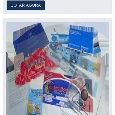
COTAR AGORA