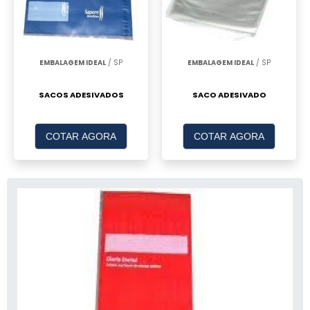
EMBALAGEM IDEAL
/ SP
EMBALAGEM IDEAL
/ SP
SACOS ADESIVADOS
SACO ADESIVADO
COTAR AGORA
COTAR AGORA