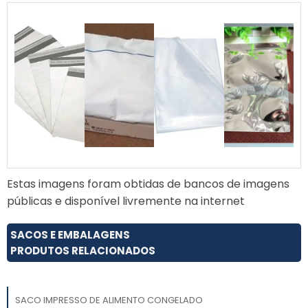
Estas imagens foram obtidas de bancos de imagens
públicas e disponível livremente na internet
SACOS E EMBALAGENS
PRODUTOS RELACIONADOS
SACO IMPRESSO DE ALIMENTO CONGELADO