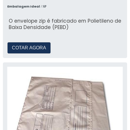
Embalagem Ideal
/ SP
O envelope zip é fabricado em Polietileno de
Baixa Densidade (PEBD)
COTAR AGORA