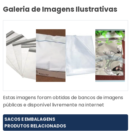
Galeria de Imagens Ilustrativas
Estas imagens foram obtidas de bancos de imagens
públicas e disponível livremente na internet
SACOS E EMBALAGENS
PRODUTOS RELACIONADOS