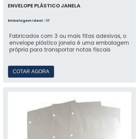
ENVELOPE PLÁSTICO JANELA
Embalagem Ideal
/ SP
Fabricados com 3 ou mais fitas adesivas, o
envelope plástico janela é uma embalagem
própria para transportar notas fiscais
COTAR AGORA