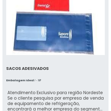
SACOS ADESIVADOS
Embalagem Ideal
/ - SP
Atendimento Exclusivo para região Nordeste
Se o cliente pesquisa por empresa de venda
de equipamento de refrigeração,
encontrará a melhor empresa do segmento