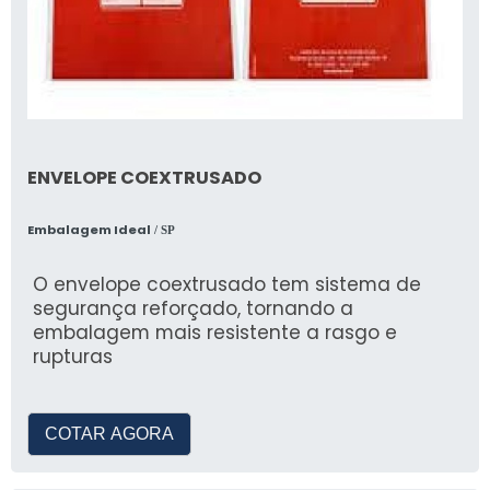
ENVELOPE COEXTRUSADO
Embalagem Ideal
/ SP
O envelope coextrusado tem sistema de
segurança reforçado, tornando a
embalagem mais resistente a rasgo e
rupturas
COTAR AGORA