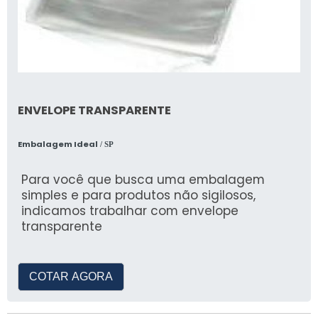
ENVELOPE TRANSPARENTE
Embalagem Ideal
/ SP
Para você que busca uma embalagem
simples e para produtos não sigilosos,
indicamos trabalhar com envelope
transparente
COTAR AGORA