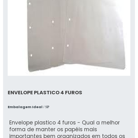
ENVELOPE PLASTICO 4 FUROS
Embalagem Ideal
/ SP
Envelope plastico 4 furos - Qual a melhor
forma de manter os papéis mais
importantes bem organizados em todos os