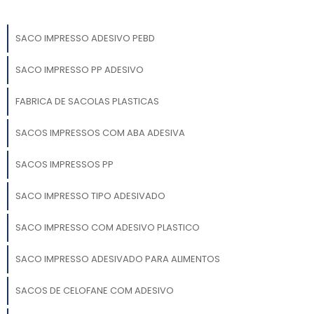
SACO IMPRESSO ADESIVO PEBD
SACO IMPRESSO PP ADESIVO
FABRICA DE SACOLAS PLASTICAS
SACOS IMPRESSOS COM ABA ADESIVA
SACOS IMPRESSOS PP
SACO IMPRESSO TIPO ADESIVADO
SACO IMPRESSO COM ADESIVO PLASTICO
SACO IMPRESSO ADESIVADO PARA ALIMENTOS
SACOS DE CELOFANE COM ADESIVO