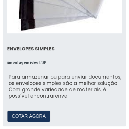
ENVELOPES SIMPLES
Embalagem Ideal
/ SP
Para armazenar ou para enviar documentos,
os envelopes simples são a melhor solução!
Com grande variedade de materiais, é
possível encontrarenvel
COTAR AGORA