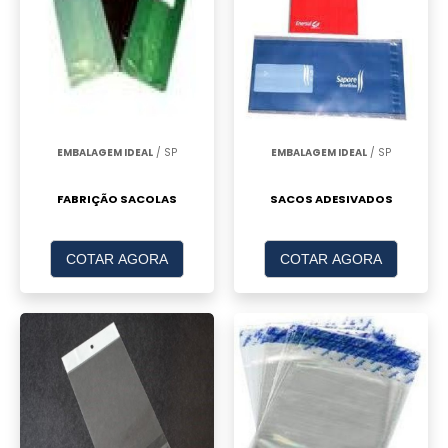
EMBALAGEM IDEAL
/ SP
EMBALAGEM IDEAL
/ SP
FABRIÇÃO SACOLAS
SACOS ADESIVADOS
COTAR AGORA
COTAR AGORA