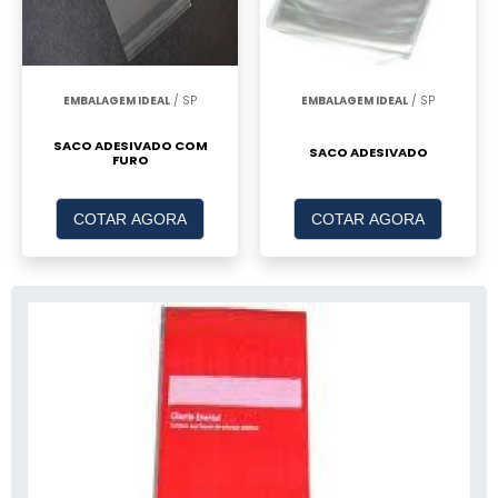
EMBALAGEM IDEAL
/ SP
EMBALAGEM IDEAL
/ SP
SACO ADESIVADO COM
SACO ADESIVADO
FURO
COTAR AGORA
COTAR AGORA