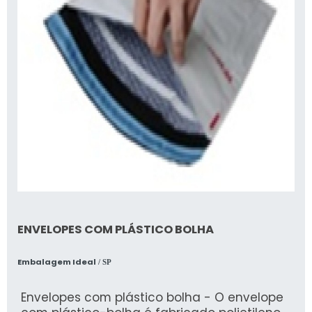
ENVELOPES COM PLÁSTICO BOLHA
Embalagem Ideal
/ SP
Envelopes com plástico bolha - O envelope