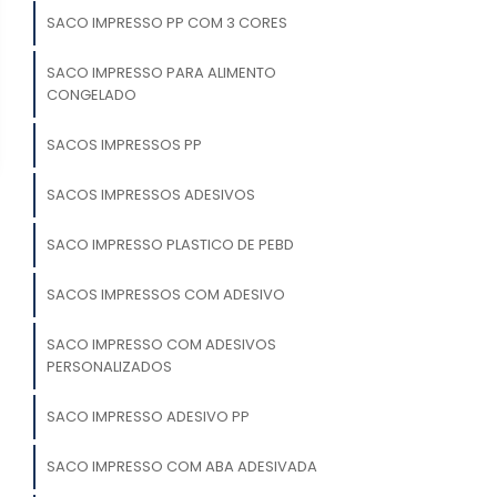
SACO IMPRESSO PP COM 3 CORES
SACO IMPRESSO PARA ALIMENTO
CONGELADO
SACOS IMPRESSOS PP
SACOS IMPRESSOS ADESIVOS
SACO IMPRESSO PLASTICO DE PEBD
SACOS IMPRESSOS COM ADESIVO
SACO IMPRESSO COM ADESIVOS
PERSONALIZADOS
SACO IMPRESSO ADESIVO PP
SACO IMPRESSO COM ABA ADESIVADA