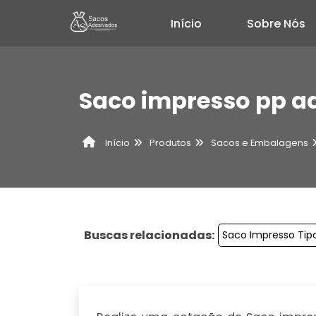
Início
Sobre Nós
Saco impresso pp a
Produtos
Sacos e Embalagens
Início
Buscas relacionadas:
Saco Impresso Tip