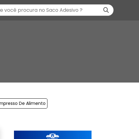
Impresso De Alimento