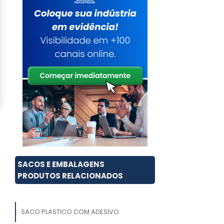
SACOS E EMBALAGENS
PRODUTOS RELACIONADOS
SACO PLASTICO COM ADESIVO