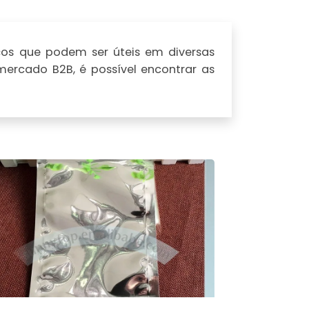
os que podem ser úteis em diversas
 mercado B2B, é possível encontrar as