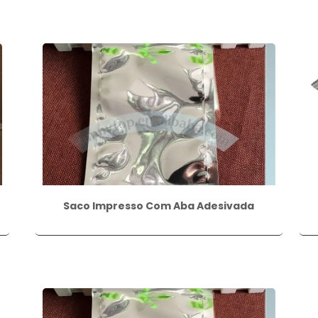
Saco Impresso Com Aba Adesivada