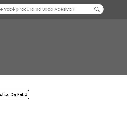
stico De Pebd