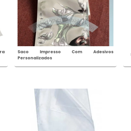
ra
Saco Impresso Com Adesivos
Personalizados