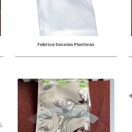
Fabrica Sacolas Plasticas