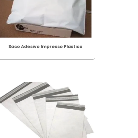
Saco Adesivo Impresso Plastico