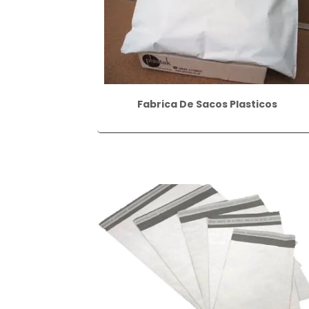
Fabrica De Sacos Plasticos