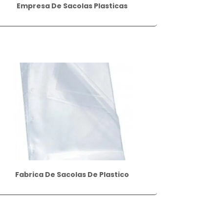
Empresa De Sacolas Plasticas
Fabrica De Sacolas De Plastico