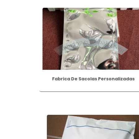
Fabrica De Sacolas Personalizadas