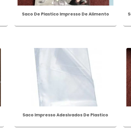
Saco De Plastico Impresso De Alimento
S
Saco Impresso Adesivados De Plastico