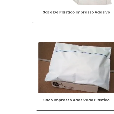
Saco De Plastico Impresso Adesivo
Saco Impresso Adesivado Plastico