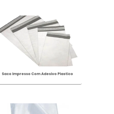
Saco Impresso Com Adesivo Plastico