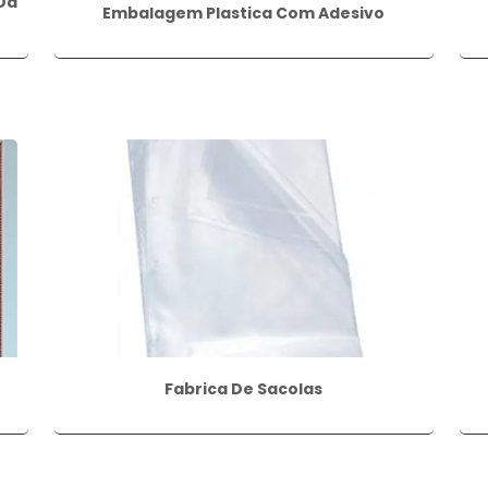
Da
Embalagem Plastica Com Adesivo
Fabrica De Sacolas