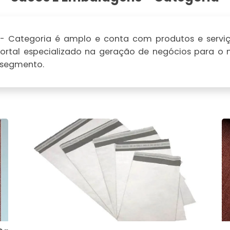
 Categoria é amplo e conta com produtos e serviç
 portal especializado na geração de negócios para o
 segmento.