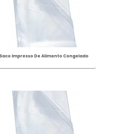
Saco Impresso De Alimento Congelado