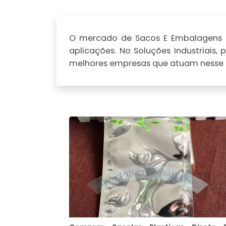
O mercado de Sacos E Embalagens -
aplicações. No Soluções Industriais,
melhores empresas que atuam nesse