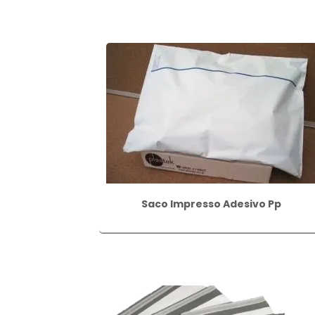
Saco Impresso Adesivo Pp