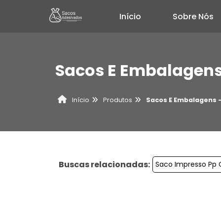
Início
Sobre Nós
Sacos E Embalagens
Produtos
Sacos E Embalagens 
Início
Buscas relacionadas:
Saco Impresso Pp