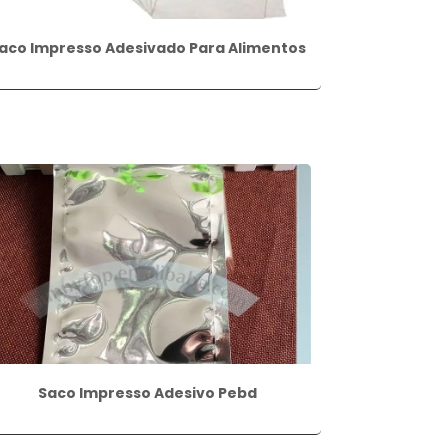
aco Impresso Adesivado Para Alimentos
Saco Impresso Adesivo Pebd