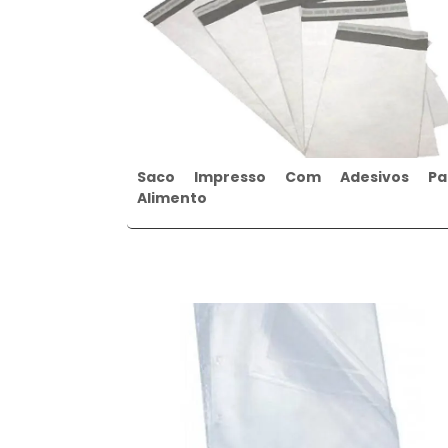
Saco Impresso Com Adesivos Pa
Alimento